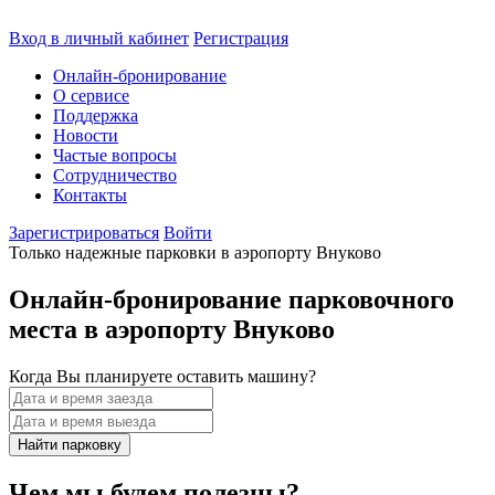
Вход в личный кабинет
Регистрация
Онлайн-бронирование
О сервисе
Поддержка
Новости
Частые вопросы
Сотрудничество
Контакты
Зарегистрироваться
Войти
Только надежные парковки в аэропорту Внуково
Онлайн-бронирование парковочного
места в аэропорту Внуково
Когда Вы планируете оставить машину?
Чем мы будем полезны?