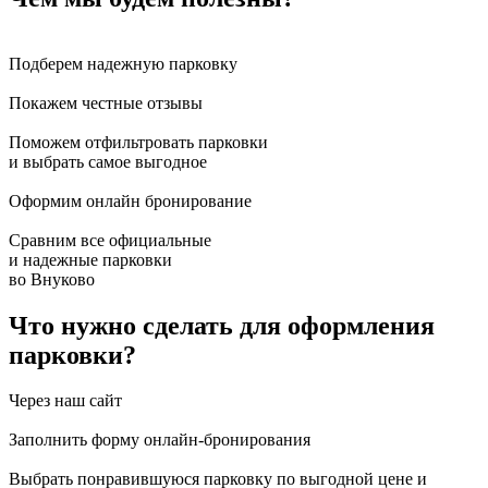
Подберем надежную парковку
Покажем честные отзывы
Поможем отфильтровать парковки
и выбрать самое выгодное
Оформим онлайн бронирование
Сравним все официальные
и надежные парковки
во Внуково
Что нужно сделать для оформления
парковки?
Через наш сайт
Заполнить форму онлайн-бронирования
Выбрать понравившуюся парковку по выгодной цене и