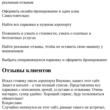
реальным отзывам
Оформить онлайн-бронирование в один клик
Самостоятельно
Найти все парковки в нужном аэропорту
Позвонить и узнать о стоимости, узнать о платных и
бесплатных услугах
Найти реальные отзывы, чтобы не оставить свою машину у
мошенников
Выбрать понравившуюся парковку и оформить бронирование
Отзывы клиентов
Искал стоянку около аэропорта Внуково, нашел этот сайт.
Зашел в каталог - а там полный список. Представлены все
парковки с описанием, ценой, услугами и отзывами. Очень
наглядно, супер удобно. Хороший сервис, буду пользоваться
обязательно!
Владислава
Случайно наткнулся на этот сайт, раньше такого не встречал.